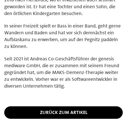
geworden ist. Er hat eine Tochter und einen Sohn, die
den örtlichen Kindergarten besuchen.
In seiner Freizeit spielt er Bass in einer Band, geht gerne
Wandern und Baden und hat vor sich demnächst ein
Aufblaskanu zu erwerben, um auf der Pegnitz paddeln
zu können.
Seit 2021 ist Andreas Co-Geschäftsführer der genesis
mediware GmbH, die er zusammen mit seinem Freund
gegründet hat, um die MAKS-Demenz-Therapie weiter
zu entwickeln. Vorher war er als Softwareentwickler in
diversen Unternehmen tätig.
ZURÜCK ZUM ARTIKEL