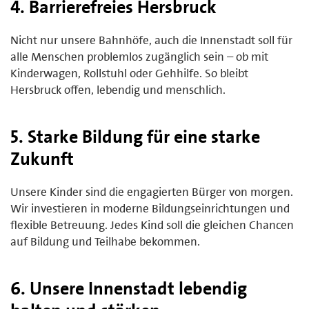
4. Barrierefreies Hersbruck
Nicht nur unsere Bahnhöfe, auch die Innenstadt soll für
alle Menschen problemlos zugänglich sein – ob mit
Kinderwagen, Rollstuhl oder Gehhilfe. So bleibt
Hersbruck offen, lebendig und menschlich.
5. Starke Bildung für eine starke
Zukunft
Unsere Kinder sind die engagierten Bürger von morgen.
Wir investieren in moderne Bildungseinrichtungen und
flexible Betreuung. Jedes Kind soll die gleichen Chancen
auf Bildung und Teilhabe bekommen.
6. Unsere Innenstadt lebendig