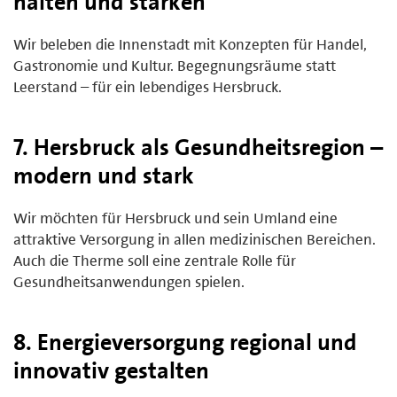
halten und stärken
Wir beleben die Innenstadt mit Konzepten für Handel,
Gastronomie und Kultur. Begegnungsräume statt
Leerstand – für ein lebendiges Hersbruck.
7. Hersbruck als Gesundheitsregion –
modern und stark
Wir möchten für Hersbruck und sein Umland eine
attraktive Versorgung in allen medizinischen Bereichen.
Auch die Therme soll eine zentrale Rolle für
Gesundheitsanwendungen spielen.
8. Energieversorgung regional und
innovativ gestalten