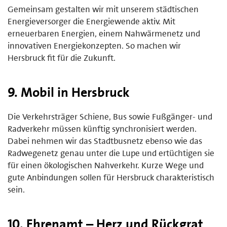
Gemeinsam gestalten wir mit unserem städtischen
Energieversorger die Energiewende aktiv. Mit
erneuerbaren Energien, einem Nahwärmenetz und
innovativen Energiekonzepten. So machen wir
Hersbruck fit für die Zukunft.
9. Mobil in Hersbruck
Die Verkehrsträger Schiene, Bus sowie Fußgänger- und
Radverkehr müssen künftig synchronisiert werden.
Dabei nehmen wir das Stadtbusnetz ebenso wie das
Radwegenetz genau unter die Lupe und ertüchtigen sie
für einen ökologischen Nahverkehr. Kurze Wege und
gute Anbindungen sollen für Hersbruck charakteristisch
sein.
10. Ehrenamt – Herz und Rückgrat