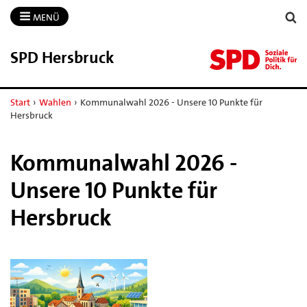
MENÜ
SPD Hersbruck
Start
›
Wahlen
›
Kommunalwahl 2026 - Unsere 10 Punkte für
Hersbruck
Kommunalwahl 2026 -
Unsere 10 Punkte für
Hersbruck