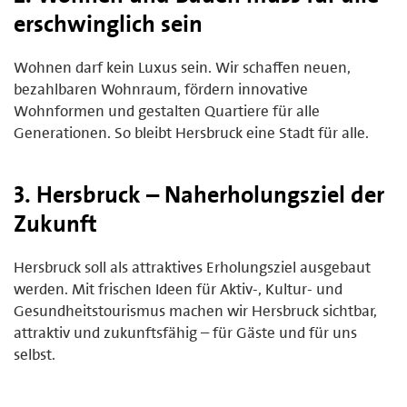
erschwinglich sein
Wohnen darf kein Luxus sein. Wir schaffen neuen,
bezahlbaren Wohnraum, fördern innovative
Wohnformen und gestalten Quartiere für alle
Generationen. So bleibt Hersbruck eine Stadt für alle.
3. Hersbruck – Naherholungsziel der
Zukunft
Hersbruck soll als attraktives Erholungsziel ausgebaut
werden. Mit frischen Ideen für Aktiv-, Kultur- und
Gesundheitstourismus machen wir Hersbruck sichtbar,
attraktiv und zukunftsfähig – für Gäste und für uns
selbst.