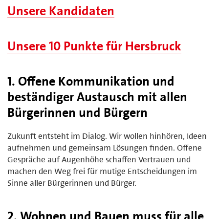
Unsere Kandidaten
Unsere 10 Punkte für Hersbruck
1. Offene Kommunikation und
beständiger Austausch mit allen
Bürgerinnen und Bürgern
Zukunft entsteht im Dialog. Wir wollen hinhören, Ideen
aufnehmen und gemeinsam Lösungen finden. Offene
Gespräche auf Augenhöhe schaffen Vertrauen und
machen den Weg frei für mutige Entscheidungen im
Sinne aller Bürgerinnen und Bürger.
2. Wohnen und Bauen muss für alle