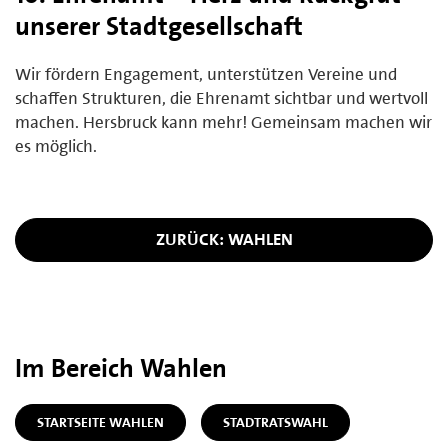
unserer Stadtgesellschaft
Wir fördern Engagement, unterstützen Vereine und
schaffen Strukturen, die Ehrenamt sichtbar und wertvoll
machen. Hersbruck kann mehr! Gemeinsam machen wir
es möglich.
ZURÜCK: WAHLEN
Im Bereich Wahlen
STARTSEITE WAHLEN
STADTRATSWAHL