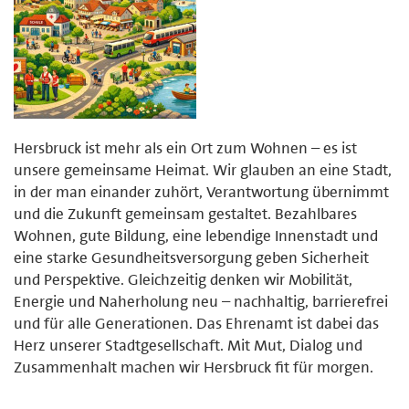
Hersbruck ist mehr als ein Ort zum Wohnen – es ist
unsere gemeinsame Heimat. Wir glauben an eine Stadt,
in der man einander zuhört, Verantwortung übernimmt
und die Zukunft gemeinsam gestaltet. Bezahlbares
Wohnen, gute Bildung, eine lebendige Innenstadt und
eine starke Gesundheitsversorgung geben Sicherheit
und Perspektive. Gleichzeitig denken wir Mobilität,
Energie und Naherholung neu – nachhaltig, barrierefrei
und für alle Generationen. Das Ehrenamt ist dabei das
Herz unserer Stadtgesellschaft. Mit Mut, Dialog und
Zusammenhalt machen wir Hersbruck fit für morgen.